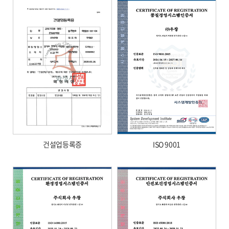
건설업등록증
ISO 9001